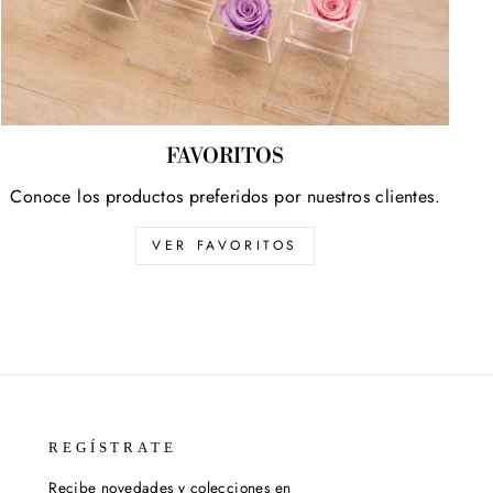
FAVORITOS
Conoce los productos preferidos por nuestros clientes.
VER FAVORITOS
REGÍSTRATE
Recibe novedades y colecciones en