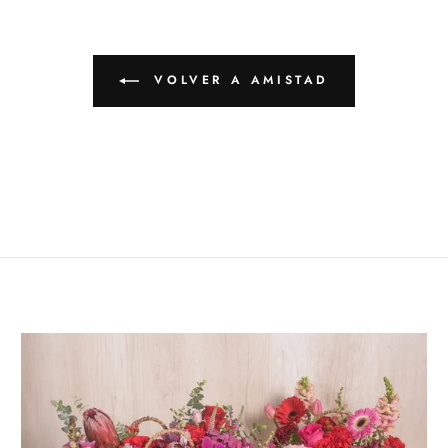
VOLVER A AMISTAD