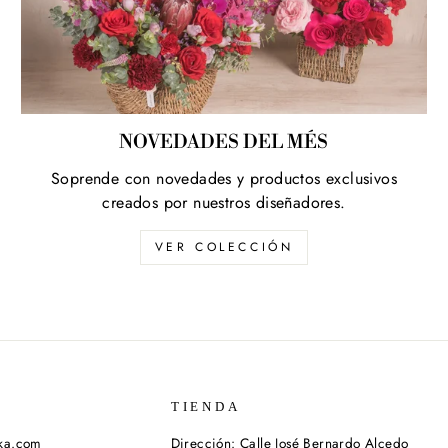
NOVEDADES DEL MÉS
Soprende con novedades y productos exclusivos
creados por nuestros diseñadores.
VER COLECCIÓN
TIENDA
ika.com
Dirección: Calle José Bernardo Alcedo