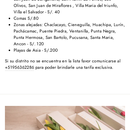
Olivos, San Juan de Miraflores , Villa Maria del triunfo,
Villa el Salvador - S/. 40
Comas S/.80
Zonas alejadas: Chaclacayo, Cieneguilla, Huachipa, Lurín,
Pachácamac, Puente Piedra, Ventanilla, Punta Negra,
Punta Hermosa, San Bartolo, Pucusana, Santa Maria,
Ancon - S/. 120
Playas de Asia - S/.200
Si su distrito no se encuentra en la lista favor
comunicarse al
+51956362286
para poder brindarle una tarifa exclusiva.