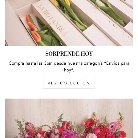
SORPRENDE HOY
Compra hasta las 3pm desde nuestra categoría "Envíos para
hoy".
VER COLECCÍON