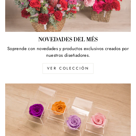
NOVEDADES DEL MÉS
Soprende con novedades y productos exclusivos creados por
nuestros diseñadores.
VER COLECCIÓN