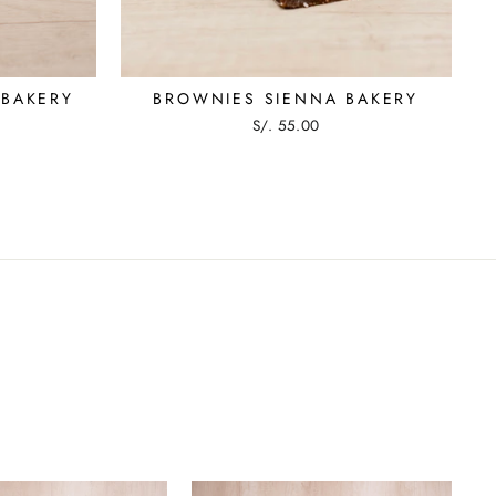
 BAKERY
BROWNIES SIENNA BAKERY
S/. 55.00