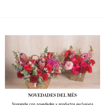
NOVEDADES DEL MÉS
Soprende con novedades y productos exclusivos