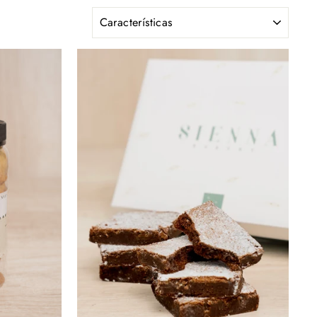
ORDENAR