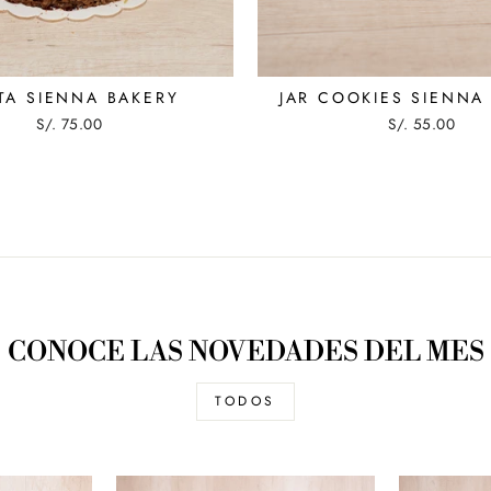
TA SIENNA BAKERY
JAR COOKIES SIENNA
S/. 75.00
S/. 55.00
CONOCE LAS NOVEDADES DEL MES
TODOS