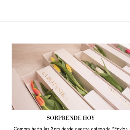
SORPRENDE HOY
Compra hasta las 3pm desde nuestra categoría "Envíos