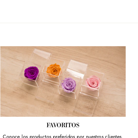
FAVORITOS
Conoce los productos preferidos por nuestros clientes.