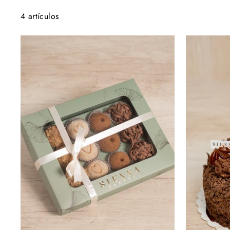
4 artículos