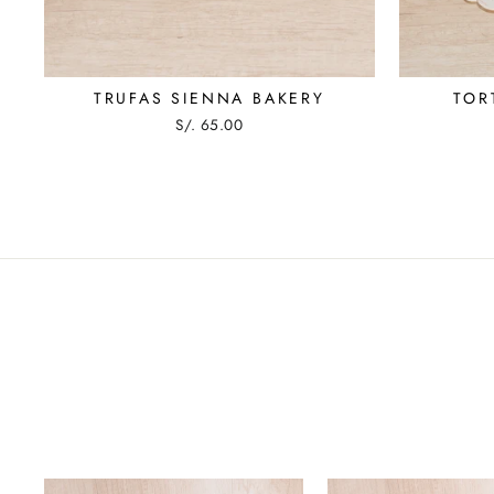
TRUFAS SIENNA BAKERY
TOR
S/. 65.00