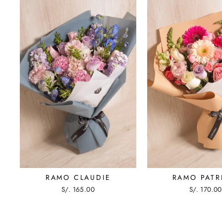
RAMO CLAUDIE
RAMO PATR
S/. 165.00
S/. 170.00