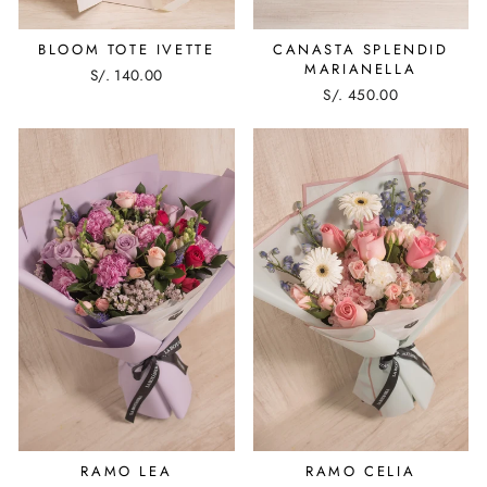
BLOOM TOTE IVETTE
CANASTA SPLENDID
MARIANELLA
S/. 140.00
S/. 450.00
RAMO LEA
RAMO CELIA