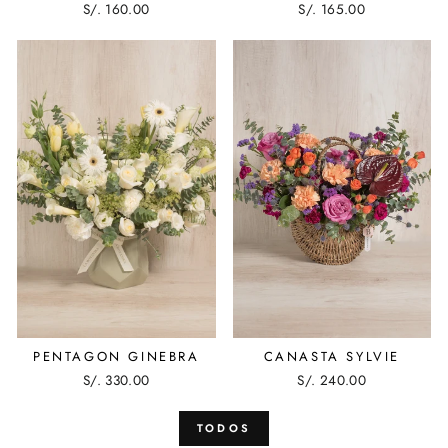
S/. 160.00
S/. 165.00
PENTAGON GINEBRA
CANASTA SYLVIE
S/. 330.00
S/. 240.00
TODOS