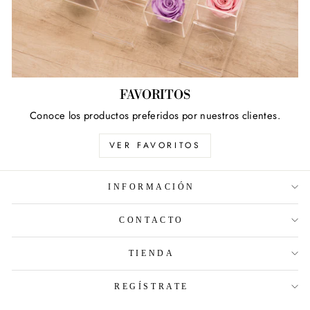
FAVORITOS
Conoce los productos preferidos por nuestros clientes.
VER FAVORITOS
INFORMACIÓN
CONTACTO
TIENDA
REGÍSTRATE