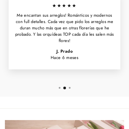
★★★★★
Me encantan sus arreglos! Románticos y modernos
con full detalles. Cada vez que pido los arreglos me
duran mucho más que en otras florerías que he
probado. Y las orquídeas TOP cada día les salen más
flores!
J. Prado
Hace 6 meses