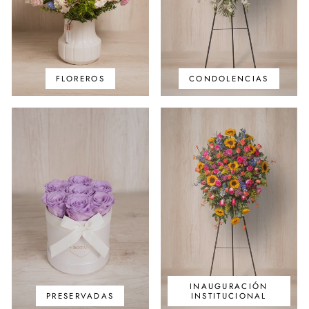
FLOREROS
CONDOLENCIAS
INAUGURACIÓN
PRESERVADAS
INSTITUCIONAL