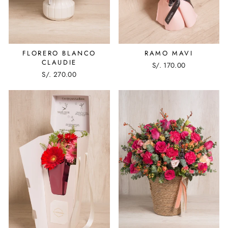
FLORERO BLANCO
RAMO MAVI
CLAUDIE
S/. 170.00
S/. 270.00