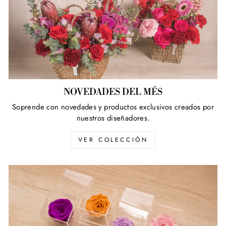
NOVEDADES DEL MÉS
Soprende con novedades y productos exclusivos creados por
nuestros diseñadores.
VER COLECCIÓN