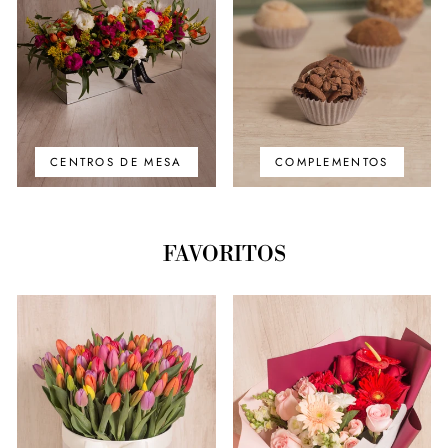
CENTROS DE MESA
COMPLEMENTOS
FAVORITOS