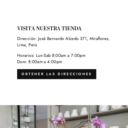
VISITA NUESTRA TIENDA
Dirección: José Bernardo Alcedo 371, Miraflores,
Lima, Perú
Horarios: Lun-Sab 8:00am a 7:00pm
Dom: 8:00am a 4:00pm
OBTENER LAS DIRECCIONES