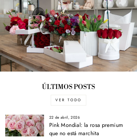
ÚLTIMOS POSTS
VER TODO
22 de abril, 2026
Pink Mondial: la rosa premium
que no está marchita