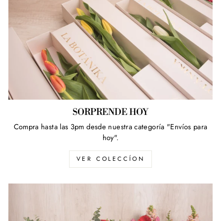
SORPRENDE HOY
Compra hasta las 3pm desde nuestra categoría "Envíos para
hoy".
VER COLECCÍON