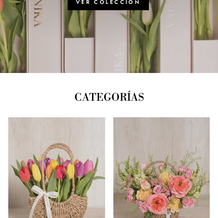
NUEVOS
RAMOS
CATEGORÍAS