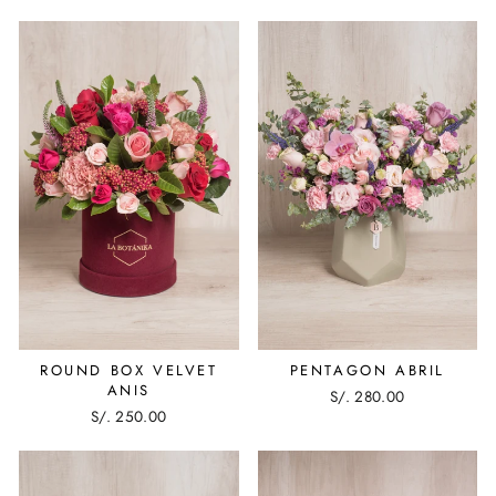
ROUND BOX VELVET
PENTAGON ABRIL
ANIS
S/. 280.00
S/. 250.00