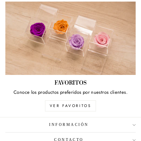
FAVORITOS
Conoce los productos preferidos por nuestros clientes.
VER FAVORITOS
INFORMACIÓN
CONTACTO