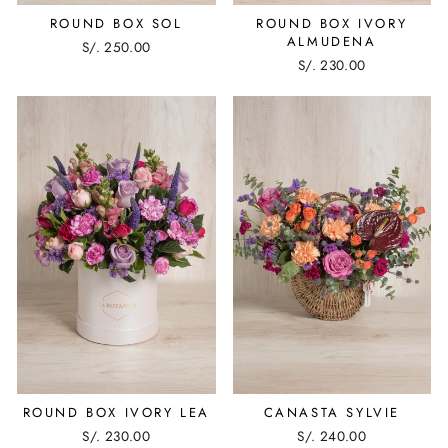
ROUND BOX SOL
ROUND BOX IVORY
ALMUDENA
S/. 250.00
S/. 230.00
ROUND BOX IVORY LEA
CANASTA SYLVIE
S/. 230.00
S/. 240.00