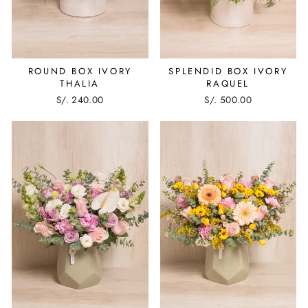
ROUND BOX IVORY
SPLENDID BOX IVORY
THALIA
RAQUEL
S/. 240.00
S/. 500.00