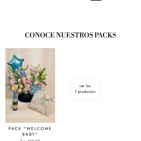
CONOCE NUESTROS PACKS
ver los
1 productos
PACK "WELCOME
BABY"