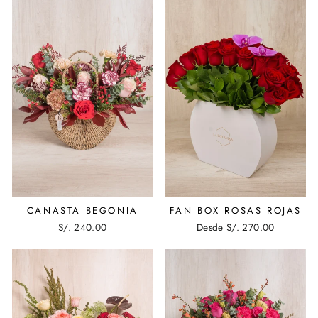
CANASTA BEGONIA
FAN BOX ROSAS ROJAS
S/. 240.00
Desde S/. 270.00