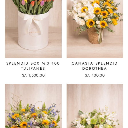
SPLENDID BOX MIX 100
CANASTA SPLENDID
TULIPANES
DOROTHEA
S/. 1,500.00
S/. 400.00