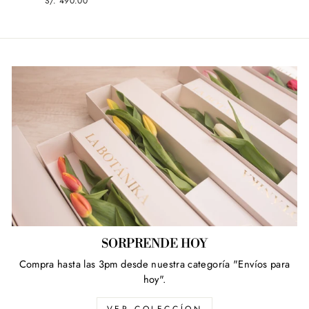
S/. 490.00
SORPRENDE HOY
Compra hasta las 3pm desde nuestra categoría "Envíos para
hoy".