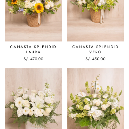
CANASTA SPLENDID
CANASTA SPLENDID
LAURA
VERO
S/. 470.00
S/. 450.00