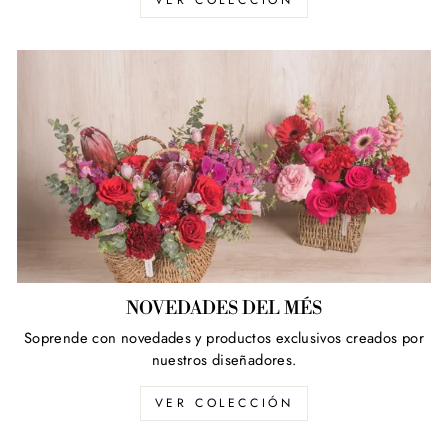
VER COLECCÍON
NOVEDADES DEL MÉS
Soprende con novedades y productos exclusivos creados por
nuestros diseñadores.
VER COLECCIÓN