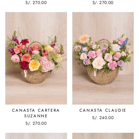
S/. 270.00
S/. 270.00
CANASTA CARTERA
CANASTA CLAUDIE
SUZANNE
S/. 240.00
S/. 270.00