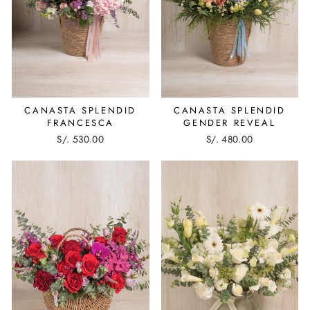
CANASTA SPLENDID
CANASTA SPLENDID
FRANCESCA
GENDER REVEAL
S/. 530.00
S/. 480.00