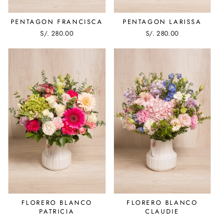
PENTAGON FRANCISCA
PENTAGON LARISSA
S/. 280.00
S/. 280.00
FLORERO BLANCO
FLORERO BLANCO
PATRICIA
CLAUDIE