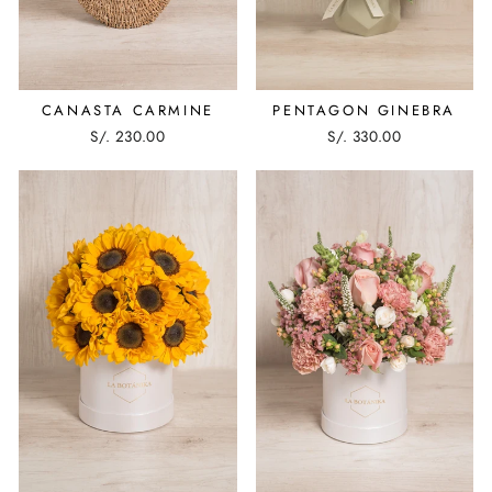
CANASTA CARMINE
PENTAGON GINEBRA
S/. 230.00
S/. 330.00