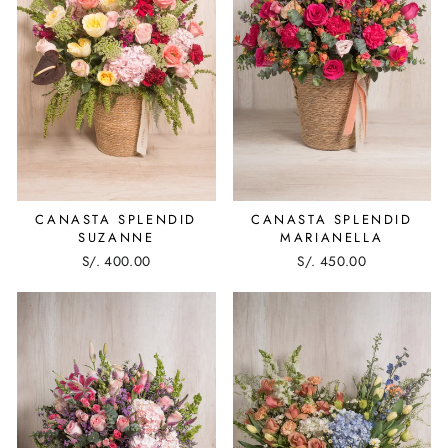
CANASTA SPLENDID
CANASTA SPLENDID
SUZANNE
MARIANELLA
S/. 400.00
S/. 450.00