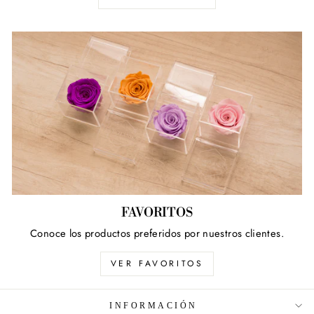
FAVORITOS
Conoce los productos preferidos por nuestros clientes.
VER FAVORITOS
INFORMACIÓN