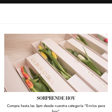
SORPRENDE HOY
Compra hasta las 3pm desde nuestra categoría "Envíos para
hoy".