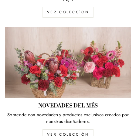
VER COLECCÍON
NOVEDADES DEL MÉS
Soprende con novedades y productos exclusivos creados por
nuestros diseñadores.
VER COLECCIÓN