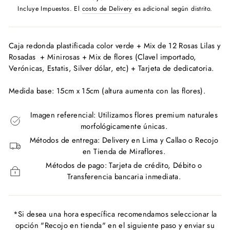
habitual
Incluye Impuestos. El
costo de Delivery
es adicional según distrito.
Caja redonda plastificada color verde + Mix de 12 Rosas Lilas y
Rosadas + Minirosas + Mix de flores (Clavel importado,
Verónicas, Estatis, Silver dólar, etc) + Tarjeta de dedicatoria.
Medida base: 15cm x 15cm (altura aumenta con las flores).
Imagen referencial: Utilizamos flores premium naturales
morfológicamente únicas.
Métodos de entrega: Delivery en Lima y Callao o Recojo
en Tienda de Miraflores.
Métodos de pago: Tarjeta de crédito, Débito o
Transferencia bancaria inmediata.
*Si desea una hora específica recomendamos seleccionar la
opción "Recojo en tienda" en el siguiente paso y enviar su