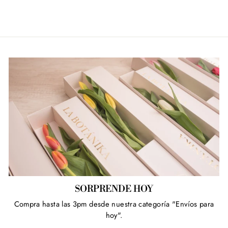
SORPRENDE HOY
Compra hasta las 3pm desde nuestra categoría "Envíos para
hoy".