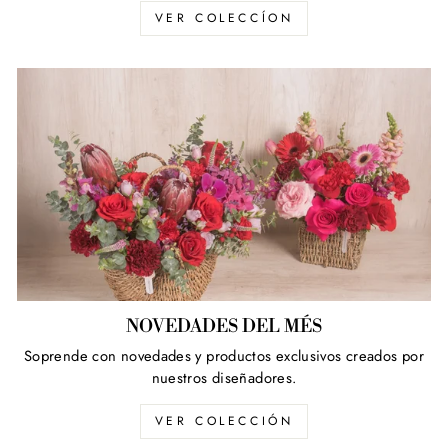
VER COLECCÍON
NOVEDADES DEL MÉS
Soprende con novedades y productos exclusivos creados por
nuestros diseñadores.
VER COLECCIÓN