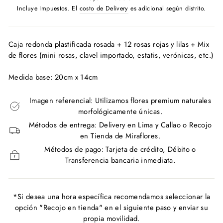
habitual
Incluye Impuestos. El
costo de Delivery
es adicional según distrito.
Caja redonda plastificada rosada + 12 rosas rojas y lilas + Mix
de flores (mini rosas, clavel importado, estatis, verónicas, etc.)
Medida base: 20cm x 14cm
Imagen referencial: Utilizamos flores premium naturales
morfológicamente únicas.
Métodos de entrega: Delivery en Lima y Callao o Recojo
en Tienda de Miraflores.
Métodos de pago: Tarjeta de crédito, Débito o
Transferencia bancaria inmediata.
*Si desea una hora específica recomendamos seleccionar la
opción "Recojo en tienda" en el siguiente paso y enviar su
propia movilidad.