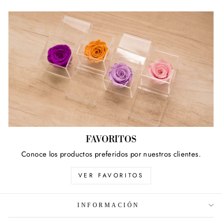
FAVORITOS
Conoce los productos preferidos por nuestros clientes.
VER FAVORITOS
INFORMACIÓN