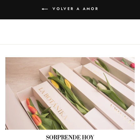
VOLVER A AMOR
SORPRENDE HOY