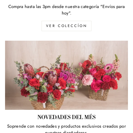
Compra hasta las 3pm desde nuestra categoría "Envíos para
hoy".
VER COLECCÍON
NOVEDADES DEL MÉS
Soprende con novedades y productos exclusivos creados por
nuestros diseñadores.