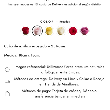
habitual
Incluye Impuestos. El
costo de Delivery
es adicional según distrito.
COLOR
—
Rosadas
Cubo de acrílico espejado + 25 Rosas.
Medida: 18cm x 18cm.
Imagen referencial: Utilizamos flores premium naturales
morfológicamente únicas.
Métodos de entrega: Delivery en Lima y Callao o Recojo
en Tienda de Miraflores.
Métodos de pago: Tarjeta de crédito, Débito o
Transferencia bancaria inmediata.