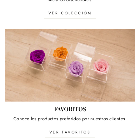
VER COLECCIÓN
FAVORITOS
Conoce los productos preferidos por nuestros clientes.
VER FAVORITOS