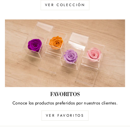
VER COLECCIÓN
FAVORITOS
Conoce los productos preferidos por nuestros clientes.
VER FAVORITOS