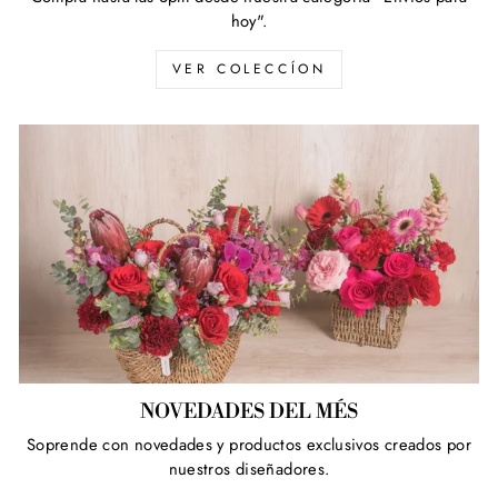
hoy".
VER COLECCÍON
NOVEDADES DEL MÉS
Soprende con novedades y productos exclusivos creados por
nuestros diseñadores.