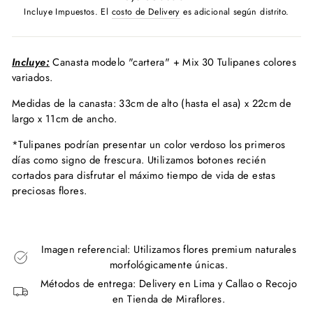
habitual
Incluye Impuestos. El
costo de Delivery
es adicional según distrito.
Incluye:
Canasta modelo "cartera" + Mix 30 Tulipanes colores
variados.
Medidas de la canasta:
33cm de alto (hasta el asa) x 22cm de
largo x 11cm de ancho.
*Tulipanes podrían presentar un color verdoso los primeros
días como signo de frescura. Utilizamos botones recién
cortados para disfrutar el máximo tiempo de vida de estas
preciosas flores.
Imagen referencial: Utilizamos flores premium naturales
morfológicamente únicas.
Métodos de entrega: Delivery en Lima y Callao o Recojo
en Tienda de Miraflores.