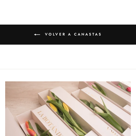
VOLVER A CANASTAS