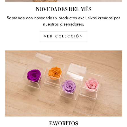
NOVEDADES DEL MÉS
Soprende con novedades y productos exclusivos creados por
nuestros diseñadores.
VER COLECCIÓN
FAVORITOS