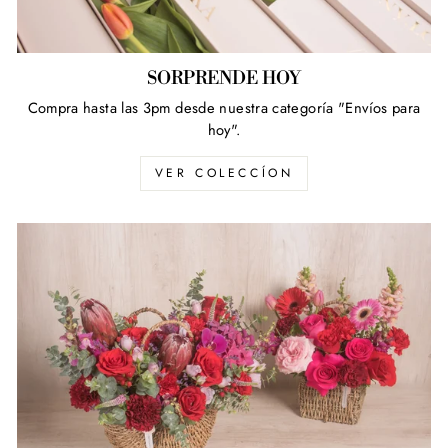
SORPRENDE HOY
Compra hasta las 3pm desde nuestra categoría "Envíos para
hoy".
VER COLECCÍON