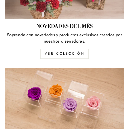
NOVEDADES DEL MÉS
Soprende con novedades y productos exclusivos creados por
nuestros diseñadores.
VER COLECCIÓN