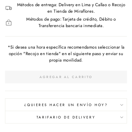
Métodos de entrega: Delivery en Lima y Callao o Recojo
en Tienda de Miraflores.
Métodos de pago: Tarjeta de crédito, Débito o
Transferencia bancaria inmediata.
*Si desea una hora específica recomendamos seleccionar la
opción "Recojo en tienda" en el siguiente paso y enviar su
propia movilidad.
AGREGAR AL CARRITO
¿QUIERES HACER UN ENVÍO HOY?
TARIFARIO DE DELIVERY