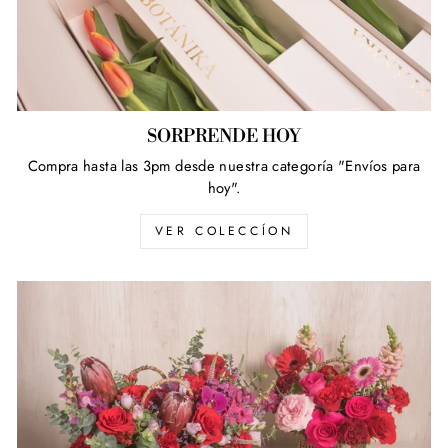
SORPRENDE HOY
Compra hasta las 3pm desde nuestra categoría "Envíos para
hoy".
VER COLECCÍON