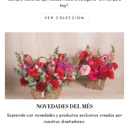
hoy".
VER COLECCÍON
NOVEDADES DEL MÉS
Soprende con novedades y productos exclusivos creados por
nuestros diseñadores.