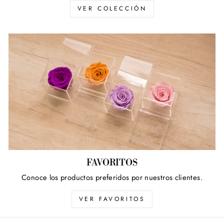
VER COLECCIÓN
FAVORITOS
Conoce los productos preferidos por nuestros clientes.
VER FAVORITOS