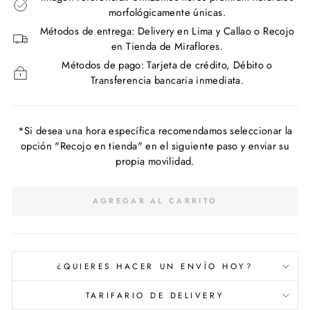
morfológicamente únicas.
Métodos de entrega: Delivery en Lima y Callao o Recojo
en Tienda de Miraflores.
Métodos de pago: Tarjeta de crédito, Débito o
Transferencia bancaria inmediata.
*Si desea una hora específica recomendamos seleccionar la
opción "Recojo en tienda" en el siguiente paso y enviar su
propia movilidad.
AGREGAR AL CARRITO
¿QUIERES HACER UN ENVÍO HOY?
TARIFARIO DE DELIVERY