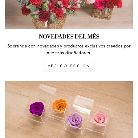
NOVEDADES DEL MÉS
Soprende con novedades y productos exclusivos creados por
nuestros diseñadores.
VER COLECCIÓN