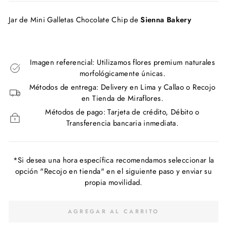
Jar de Mini Galletas Chocolate Chip de
Sienna Bakery
Imagen referencial: Utilizamos flores premium naturales
morfológicamente únicas.
Métodos de entrega: Delivery en Lima y Callao o Recojo
en Tienda de Miraflores.
Métodos de pago: Tarjeta de crédito, Débito o
Transferencia bancaria inmediata.
*Si desea una hora específica recomendamos seleccionar la
opción "Recojo en tienda" en el siguiente paso y enviar su
propia movilidad.
AGREGAR AL CARRITO