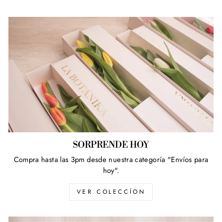
SORPRENDE HOY
Compra hasta las 3pm desde nuestra categoría "Envíos para
hoy".
VER COLECCÍON