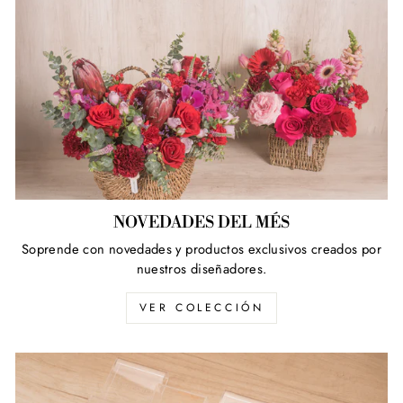
NOVEDADES DEL MÉS
Soprende con novedades y productos exclusivos creados por
nuestros diseñadores.
VER COLECCIÓN