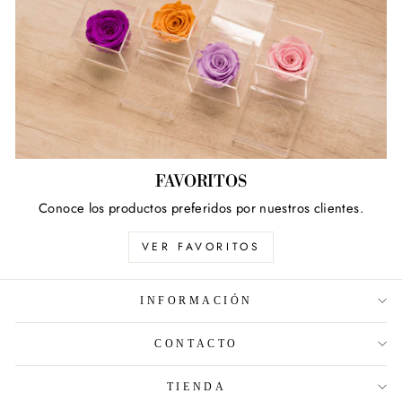
FAVORITOS
Conoce los productos preferidos por nuestros clientes.
VER FAVORITOS
INFORMACIÓN
CONTACTO
TIENDA