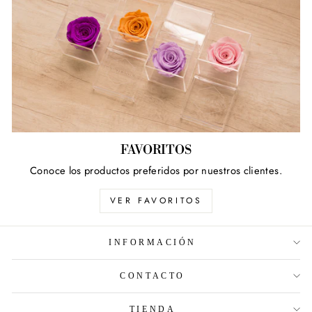
FAVORITOS
Conoce los productos preferidos por nuestros clientes.
VER FAVORITOS
INFORMACIÓN
CONTACTO
TIENDA