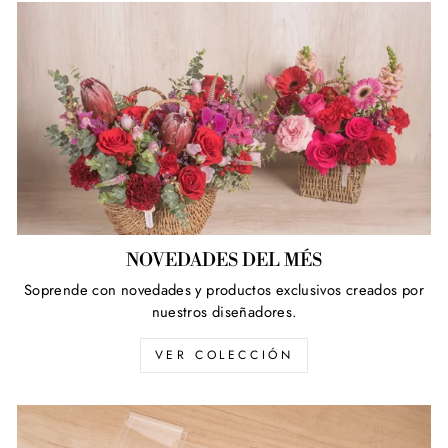
NOVEDADES DEL MÉS
Soprende con novedades y productos exclusivos creados por
nuestros diseñadores.
VER COLECCIÓN