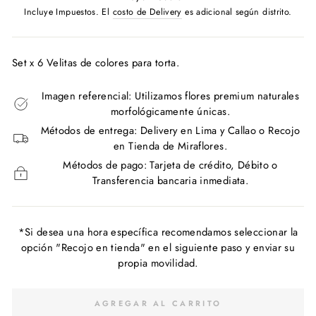
habitual
Incluye Impuestos. El
costo de Delivery
es adicional según distrito.
Set x 6 Velitas de colores para torta.
Imagen referencial: Utilizamos flores premium naturales
morfológicamente únicas.
Métodos de entrega: Delivery en Lima y Callao o Recojo
en Tienda de Miraflores.
Métodos de pago: Tarjeta de crédito, Débito o
Transferencia bancaria inmediata.
*Si desea una hora específica recomendamos seleccionar la
opción "Recojo en tienda" en el siguiente paso y enviar su
propia movilidad.
AGREGAR AL CARRITO