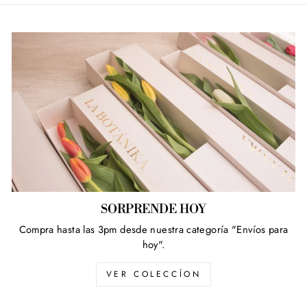
SORPRENDE HOY
Compra hasta las 3pm desde nuestra categoría "Envíos para
hoy".
VER COLECCÍON