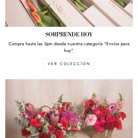
SORPRENDE HOY
Compra hasta las 3pm desde nuestra categoría "Envíos para
hoy".
VER COLECCÍON