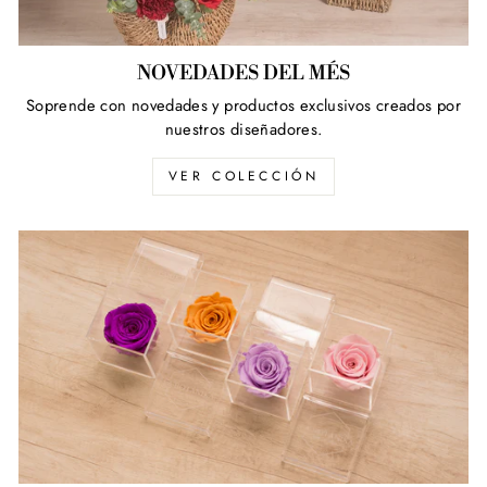
NOVEDADES DEL MÉS
Soprende con novedades y productos exclusivos creados por
nuestros diseñadores.
VER COLECCIÓN