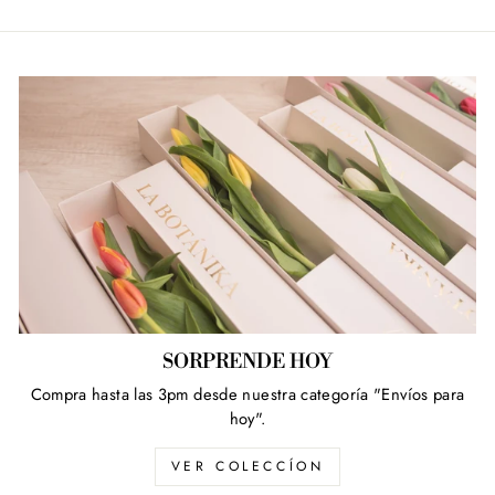
SORPRENDE HOY
Compra hasta las 3pm desde nuestra categoría "Envíos para
hoy".
VER COLECCÍON