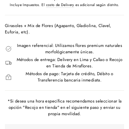
habitual
Incluye Impuestos. El
costo de Delivery
es adicional según distrito.
Girasoles + Mix de Flores (Agapanto, Gladiolina, Clavel,
Euforia, etc).
Imagen referencial: Utilizamos flores premium naturales
morfológicamente únicas.
Métodos de entrega: Delivery en Lima y Callao o Recojo
en Tienda de Miraflores.
Métodos de pago: Tarjeta de crédito, Débito o
Transferencia bancaria inmediata.
*Si desea una hora específica recomendamos seleccionar la
opción "Recojo en tienda" en el siguiente paso y enviar su
propia movilidad.