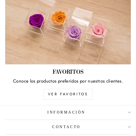
FAVORITOS
Conoce los productos preferidos por nuestros clientes.
VER FAVORITOS
INFORMACIÓN
CONTACTO