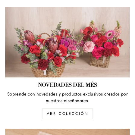
NOVEDADES DEL MÉS
Soprende con novedades y productos exclusivos creados por
nuestros diseñadores.
VER COLECCIÓN