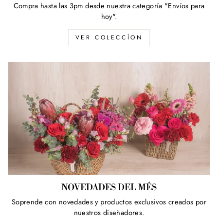
Compra hasta las 3pm desde nuestra categoría "Envíos para
hoy".
VER COLECCÍON
NOVEDADES DEL MÉS
Soprende con novedades y productos exclusivos creados por
nuestros diseñadores.