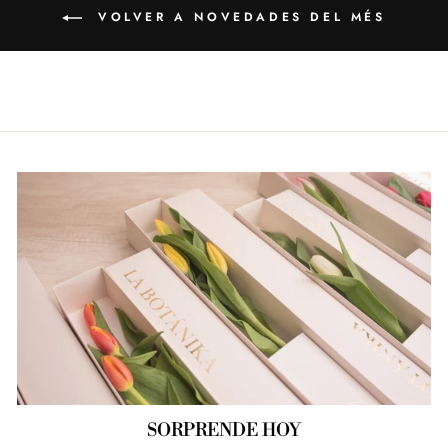
VOLVER A NOVEDADES DEL MÉS
SORPRENDE HOY