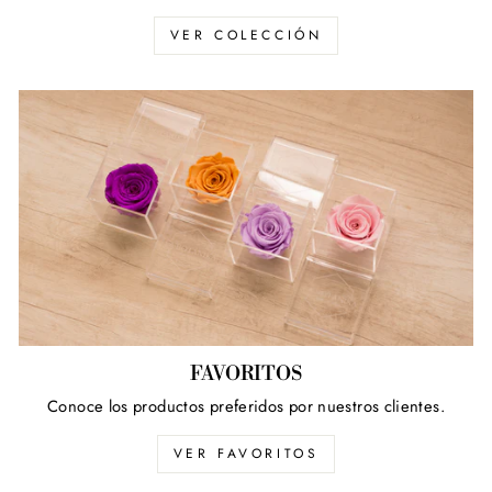
VER COLECCIÓN
FAVORITOS
Conoce los productos preferidos por nuestros clientes.
VER FAVORITOS