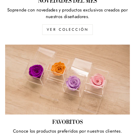
NOVEDADES DEL MÉS
Soprende con novedades y productos exclusivos creados por
nuestros diseñadores.
VER COLECCIÓN
FAVORITOS
Conoce los productos preferidos por nuestros clientes.