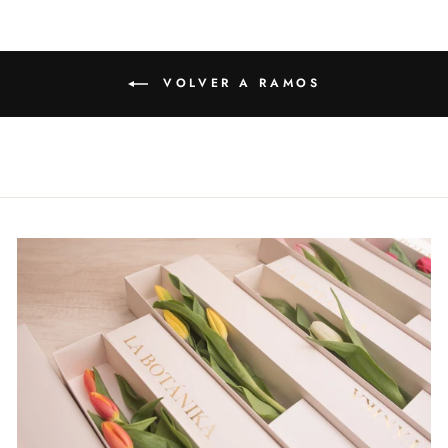
VOLVER A RAMOS