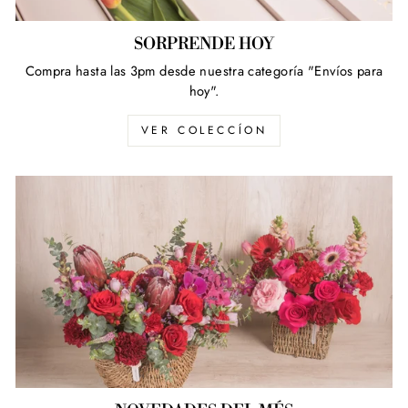
SORPRENDE HOY
Compra hasta las 3pm desde nuestra categoría "Envíos para
hoy".
VER COLECCÍON