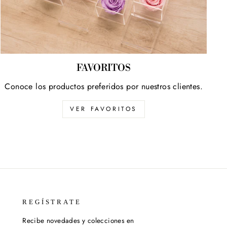
FAVORITOS
Conoce los productos preferidos por nuestros clientes.
VER FAVORITOS
REGÍSTRATE
Recibe novedades y colecciones en