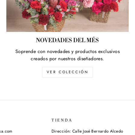
NOVEDADES DEL MÉS
Soprende con novedades y productos exclusivos
creados por nuestros diseñadores.
VER COLECCIÓN
TIENDA
ika.com
Dirección: Calle José Bernardo Alcedo