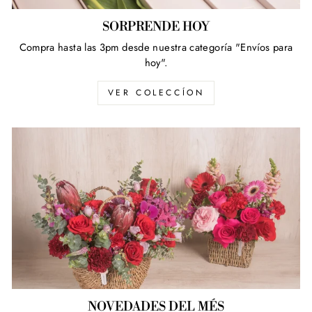
SORPRENDE HOY
Compra hasta las 3pm desde nuestra categoría "Envíos para
hoy".
VER COLECCÍON
NOVEDADES DEL MÉS