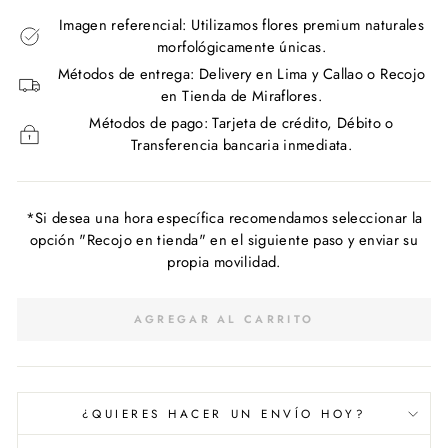
Imagen referencial: Utilizamos flores premium naturales
morfológicamente únicas.
Métodos de entrega: Delivery en Lima y Callao o Recojo
en Tienda de Miraflores.
Métodos de pago: Tarjeta de crédito, Débito o
Transferencia bancaria inmediata.
*Si desea una hora específica recomendamos seleccionar la
opción "Recojo en tienda" en el siguiente paso y enviar su
propia movilidad.
AGREGAR AL CARRITO
¿QUIERES HACER UN ENVÍO HOY?