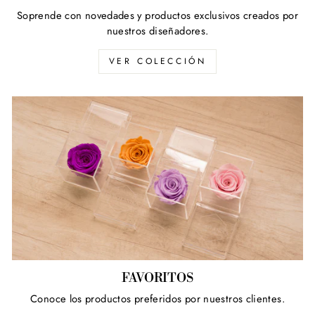
Soprende con novedades y productos exclusivos creados por
nuestros diseñadores.
VER COLECCIÓN
FAVORITOS
Conoce los productos preferidos por nuestros clientes.