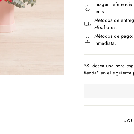
Imagen referencial
únicas.
Métodos de entreg
Miraflores.
Métodos de pago: T
inmediata.
*Si desea una hora esp
tienda" en el siguiente
¿QU