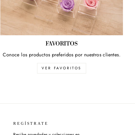
FAVORITOS
Conoce los productos preferidos por nuestros clientes.
VER FAVORITOS
REGÍSTRATE
Recibe novedades y colecciones en