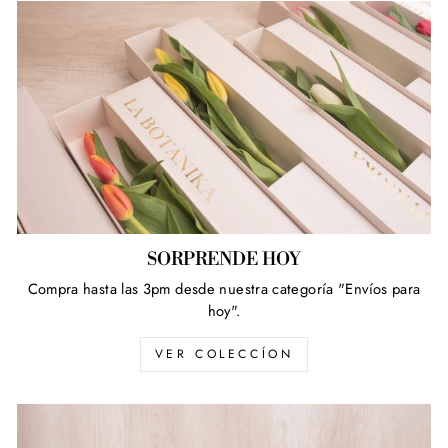
SORPRENDE HOY
Compra hasta las 3pm desde nuestra categoría "Envíos para
hoy".
VER COLECCÍON