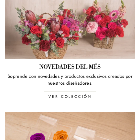
NOVEDADES DEL MÉS
Soprende con novedades y productos exclusivos creados por
nuestros diseñadores.
VER COLECCIÓN