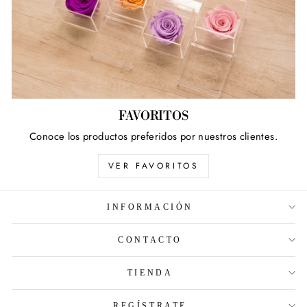
FAVORITOS
Conoce los productos preferidos por nuestros clientes.
VER FAVORITOS
INFORMACIÓN
CONTACTO
TIENDA
REGÍSTRATE