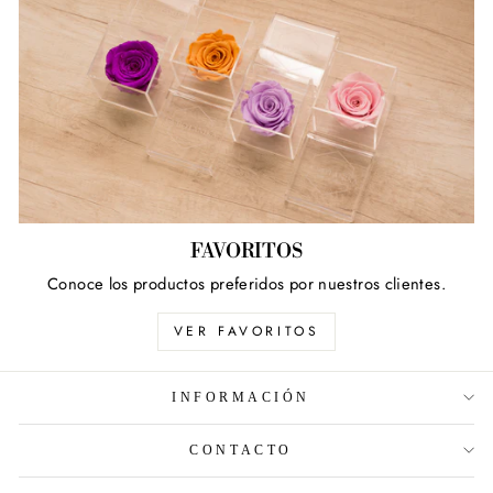
FAVORITOS
Conoce los productos preferidos por nuestros clientes.
VER FAVORITOS
INFORMACIÓN
CONTACTO