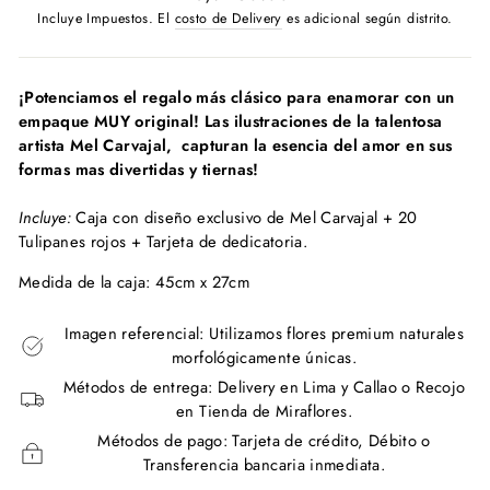
habitual
Incluye Impuestos. El
costo de Delivery
es adicional según distrito.
¡Potenciamos el regalo más clásico para enamorar con un
empaque MUY original! Las ilustraciones de la talentosa
artista Mel Carvajal, capturan la esencia del amor en sus
formas mas divertidas y tiernas!
Incluye:
Caja con diseño exclusivo de Mel Carvajal + 20
Tulipanes rojos + Tarjeta de dedicatoria.
Medida de la caja: 45cm x 27cm
Imagen referencial: Utilizamos flores premium naturales
morfológicamente únicas.
Métodos de entrega: Delivery en Lima y Callao o Recojo
en Tienda de Miraflores.
Métodos de pago: Tarjeta de crédito, Débito o
Transferencia bancaria inmediata.