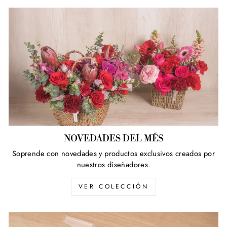
NOVEDADES DEL MÉS
Soprende con novedades y productos exclusivos creados por
nuestros diseñadores.
VER COLECCIÓN