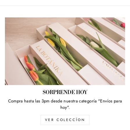
SORPRENDE HOY
Compra hasta las 3pm desde nuestra categoría "Envíos para
hoy".
VER COLECCÍON