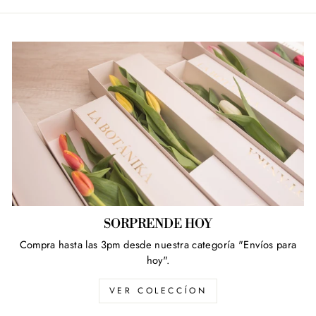
SORPRENDE HOY
Compra hasta las 3pm desde nuestra categoría "Envíos para
hoy".
VER COLECCÍON