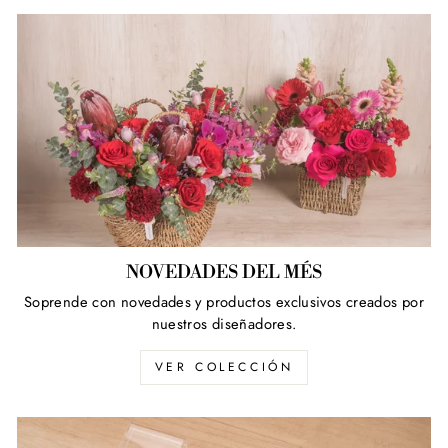
NOVEDADES DEL MÉS
Soprende con novedades y productos exclusivos creados por
nuestros diseñadores.
VER COLECCIÓN