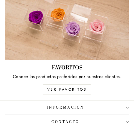
FAVORITOS
Conoce los productos preferidos por nuestros clientes.
VER FAVORITOS
INFORMACIÓN
CONTACTO