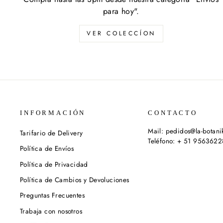
para hoy".
VER COLECCÍON
INFORMACIÓN
CONTACTO
Mail: pedidos@la-botan
Tarifario de Delivery
Teléfono: + 51 956362
Política de Envíos
Política de Privacidad
Política de Cambios y Devoluciones
Preguntas Frecuentes
Trabaja con nosotros