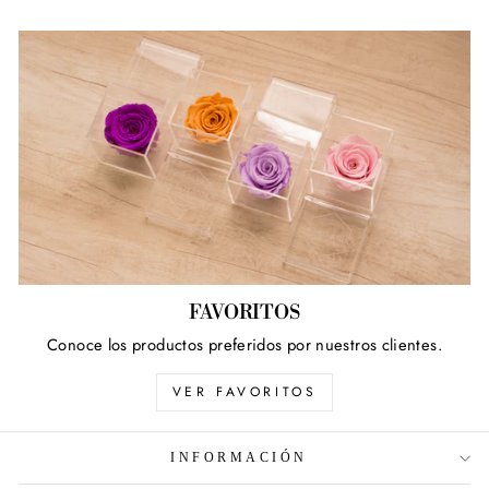
FAVORITOS
Conoce los productos preferidos por nuestros clientes.
VER FAVORITOS
INFORMACIÓN