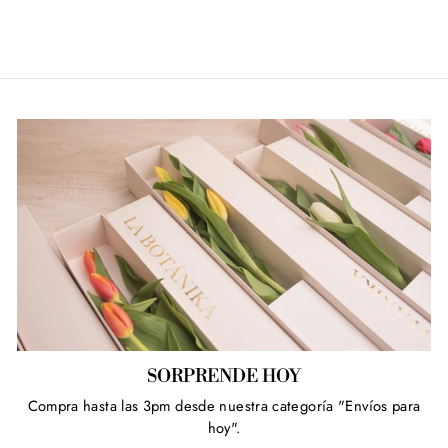
Facebook
Twitter
Pinterest
SORPRENDE HOY
Compra hasta las 3pm desde nuestra categoría "Envíos para
hoy".