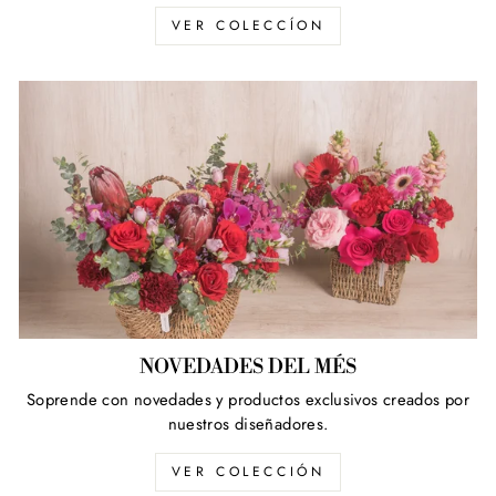
VER COLECCÍON
NOVEDADES DEL MÉS
Soprende con novedades y productos exclusivos creados por
nuestros diseñadores.
VER COLECCIÓN