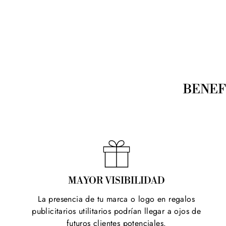
BENEF
MAYOR VISIBILIDAD
La presencia de tu marca o logo en regalos
publicitarios utilitarios podrían llegar a ojos de
futuros clientes potenciales.