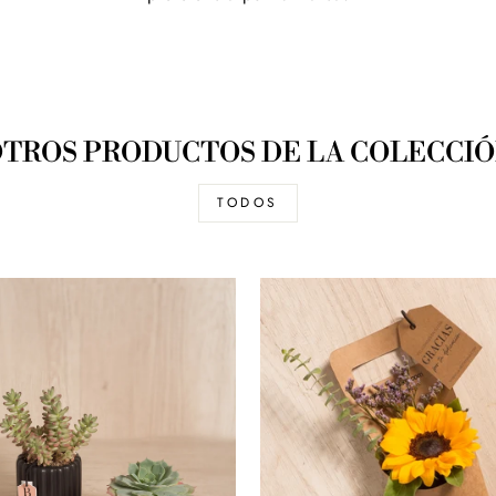
TROS PRODUCTOS DE LA COLECCI
TODOS