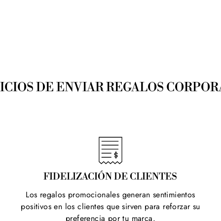
ICIOS DE ENVIAR REGALOS CORPOR
FIDELIZACIÓN DE CLIENTES
Los regalos promocionales generan sentimientos
positivos en los clientes que sirven para reforzar su
preferencia por tu marca.