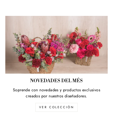
NOVEDADES DEL MÉS
Soprende con novedades y productos exclusivos
creados por nuestros diseñadores.
VER COLECCIÓN