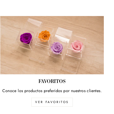
FAVORITOS
Conoce los productos preferidos por nuestros clientes.
VER FAVORITOS