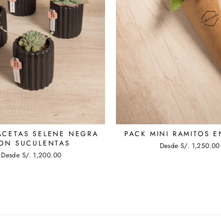
ACETAS SELENE NEGRA
PACK MINI RAMITOS 
ON SUCULENTAS
Desde S/. 1,250.00
Desde S/. 1,200.00