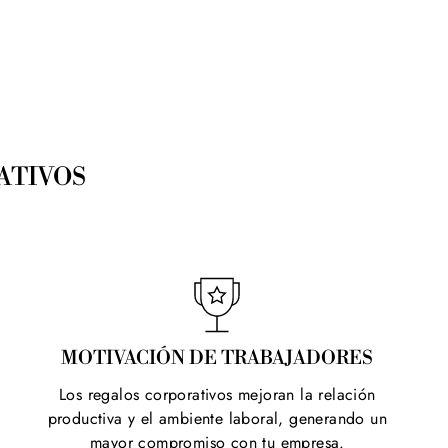
ATIVOS
MOTIVACIÓN DE TRABAJADORES
Los regalos corporativos mejoran la relación
productiva y el ambiente laboral, generando un
mayor compromiso con tu empresa.