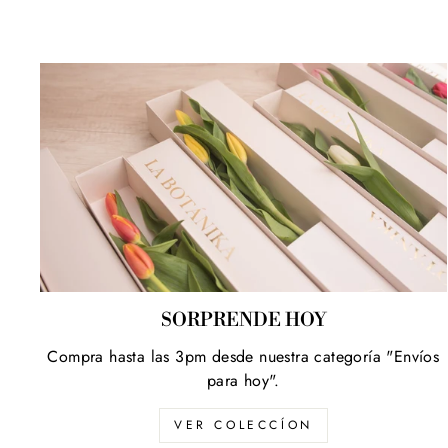
SORPRENDE HOY
Compra hasta las 3pm desde nuestra categoría "Envíos
para hoy".
VER COLECCÍON