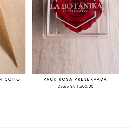
EN CONO
PACK ROSA PRESERVADA
Desde S/. 1,600.00