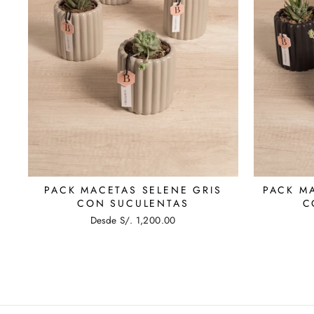
PACK MACETAS SELENE GRIS
PACK M
CON SUCULENTAS
C
Desde S/. 1,200.00