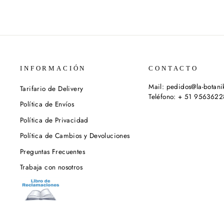
INFORMACIÓN
CONTACTO
Mail: pedidos@la-botan
Tarifario de Delivery
Teléfono: + 51 956362
Política de Envíos
Política de Privacidad
Política de Cambios y Devoluciones
Preguntas Frecuentes
Trabaja con nosotros