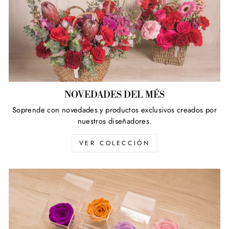
NOVEDADES DEL MÉS
Soprende con novedades y productos exclusivos creados por
nuestros diseñadores.
VER COLECCIÓN