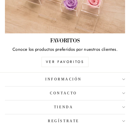
FAVORITOS
Conoce los productos preferidos por nuestros clientes.
VER FAVORITOS
INFORMACIÓN
CONTACTO
TIENDA
REGÍSTRATE