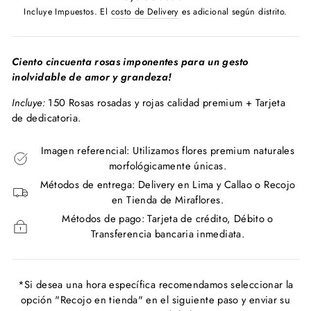
habitual
Incluye Impuestos. El
costo de Delivery
es adicional según distrito.
Ciento cincuenta rosas imponentes para un gesto
inolvidable de amor y grandeza!
Incluye:
150 Rosas rosadas y rojas calidad premium + Tarjeta
de dedicatoria.
Imagen referencial: Utilizamos flores premium naturales
morfológicamente únicas.
Métodos de entrega: Delivery en Lima y Callao o Recojo
en Tienda de Miraflores.
Métodos de pago: Tarjeta de crédito, Débito o
Transferencia bancaria inmediata.
*Si desea una hora específica recomendamos seleccionar la
opción "Recojo en tienda" en el siguiente paso y enviar su