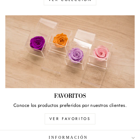
FAVORITOS
Conoce los productos preferidos por nuestros clientes.
VER FAVORITOS
INFORMACIÓN