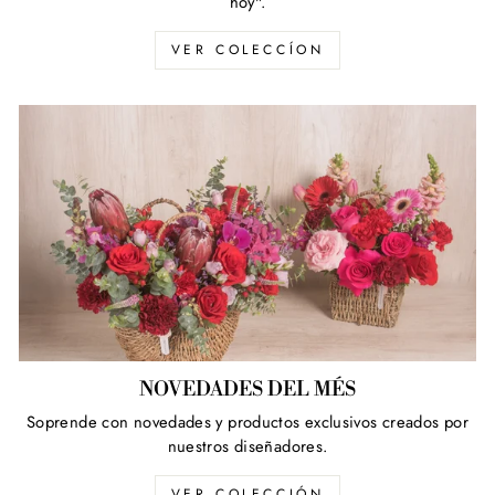
hoy".
VER COLECCÍON
NOVEDADES DEL MÉS
Soprende con novedades y productos exclusivos creados por
nuestros diseñadores.
VER COLECCIÓN