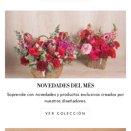
NOVEDADES DEL MÉS
Soprende con novedades y productos exclusivos creados por
nuestros diseñadores.
VER COLECCIÓN