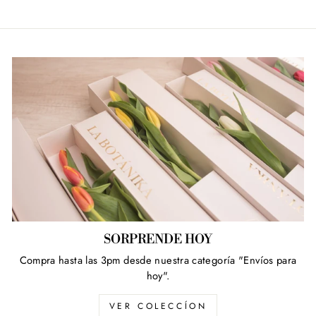
SORPRENDE HOY
Compra hasta las 3pm desde nuestra categoría "Envíos para
hoy".
VER COLECCÍON