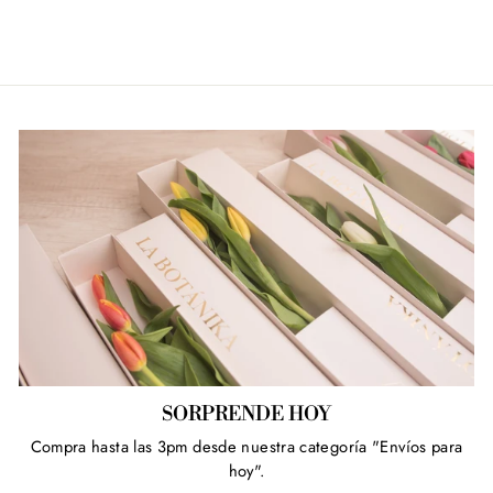
Facebook
Twitter
Pinterest
SORPRENDE HOY
Compra hasta las 3pm desde nuestra categoría "Envíos para
hoy".