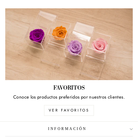
FAVORITOS
Conoce los productos preferidos por nuestros clientes.
VER FAVORITOS
INFORMACIÓN