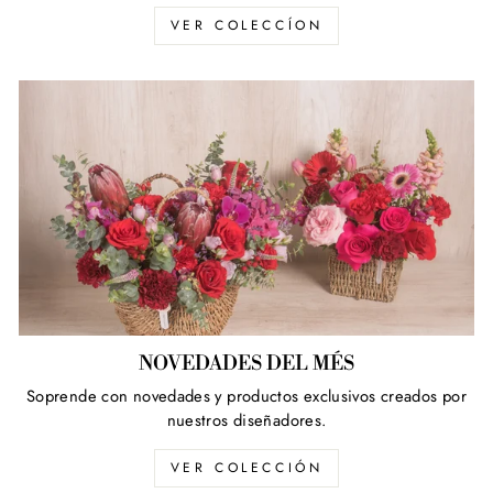
VER COLECCÍON
NOVEDADES DEL MÉS
Soprende con novedades y productos exclusivos creados por
nuestros diseñadores.
VER COLECCIÓN