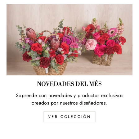
NOVEDADES DEL MÉS
Soprende con novedades y productos exclusivos
creados por nuestros diseñadores.
VER COLECCIÓN