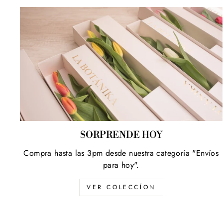
SORPRENDE HOY
Compra hasta las 3pm desde nuestra categoría "Envíos
para hoy".
VER COLECCÍON