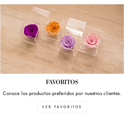
FAVORITOS
Conoce los productos preferidos por nuestros clientes.
VER FAVORITOS