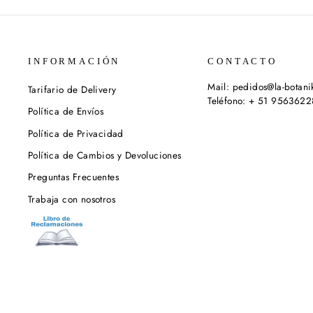
INFORMACIÓN
CONTACTO
Mail: pedidos@la-botan
Tarifario de Delivery
Teléfono: + 51 956362
Política de Envíos
Política de Privacidad
Política de Cambios y Devoluciones
Preguntas Frecuentes
Trabaja con nosotros