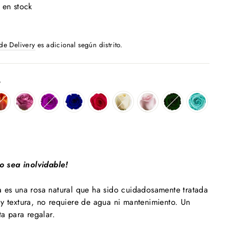
 en stock
 de Delivery
es adicional según distrito.
o
 sea inolvidable!
a es una rosa natural que ha sido cuidadosamente tratada
y textura, no requiere de agua ni mantenimiento. Un
ta para regalar.