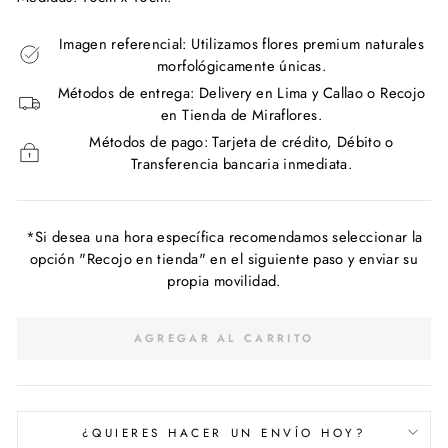
Imagen referencial: Utilizamos flores premium naturales
morfológicamente únicas.
Métodos de entrega: Delivery en Lima y Callao o Recojo
en Tienda de Miraflores.
Métodos de pago: Tarjeta de crédito, Débito o
Transferencia bancaria inmediata.
*Si desea una hora específica recomendamos seleccionar la
opción "Recojo en tienda" en el siguiente paso y enviar su
propia movilidad.
AGREGAR AL CARRITO
¿QUIERES HACER UN ENVÍO HOY?