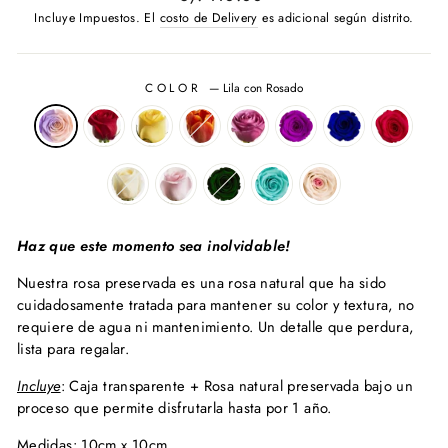
habitual
Incluye Impuestos. El
costo de Delivery
es adicional según distrito.
COLOR
—
Lila con Rosado
Haz que este momento sea inolvidable!
Nuestra rosa preservada es una rosa natural que ha sido
cuidadosamente tratada para mantener su color y textura, no
requiere de agua ni mantenimiento. Un detalle que perdura,
lista para regalar.
Incluye
:
Caja transparente + Rosa natural preservada bajo un
proceso que permite disfrutarla hasta por 1 año.
Medidas: 10cm x 10cm.