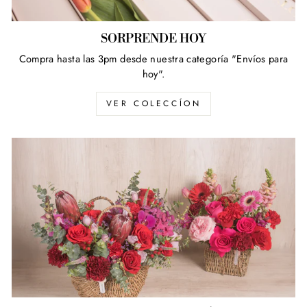
SORPRENDE HOY
Compra hasta las 3pm desde nuestra categoría "Envíos para
hoy".
VER COLECCÍON