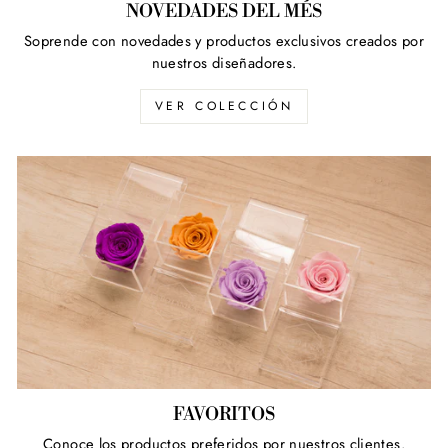
NOVEDADES DEL MÉS
Soprende con novedades y productos exclusivos creados por
nuestros diseñadores.
VER COLECCIÓN
FAVORITOS
Conoce los productos preferidos por nuestros clientes.