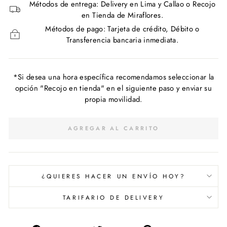
Métodos de entrega: Delivery en Lima y Callao o Recojo
en Tienda de Miraflores.
Métodos de pago: Tarjeta de crédito, Débito o
Transferencia bancaria inmediata.
*Si desea una hora específica recomendamos seleccionar la
opción "Recojo en tienda" en el siguiente paso y enviar su
propia movilidad.
AGREGAR AL CARRITO
¿QUIERES HACER UN ENVÍO HOY?
TARIFARIO DE DELIVERY