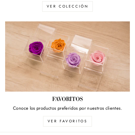
VER COLECCIÓN
FAVORITOS
Conoce los productos preferidos por nuestros clientes.
VER FAVORITOS