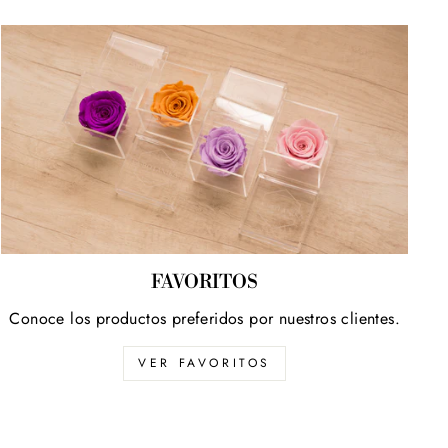
FAVORITOS
Conoce los productos preferidos por nuestros clientes.
VER FAVORITOS