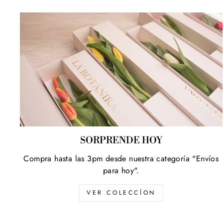
SORPRENDE HOY
Compra hasta las 3pm desde nuestra categoría "Envíos
para hoy".
VER COLECCÍON