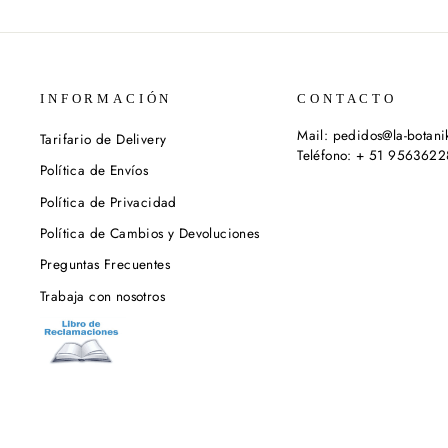
INFORMACIÓN
CONTACTO
Mail: pedidos@la-botan
Tarifario de Delivery
Teléfono: + 51 956362
Política de Envíos
Política de Privacidad
Política de Cambios y Devoluciones
Preguntas Frecuentes
Trabaja con nosotros