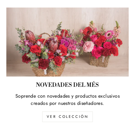
NOVEDADES DEL MÉS
Soprende con novedades y productos exclusivos
creados por nuestros diseñadores.
VER COLECCIÓN