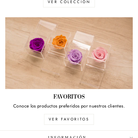
VER COLECCIÓN
FAVORITOS
Conoce los productos preferidos por nuestros clientes.
VER FAVORITOS
INFORMACIÓN