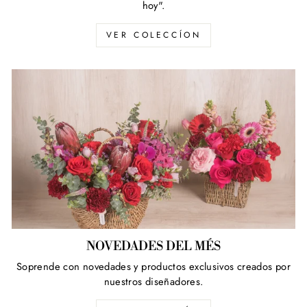
hoy".
VER COLECCÍON
NOVEDADES DEL MÉS
Soprende con novedades y productos exclusivos creados por
nuestros diseñadores.