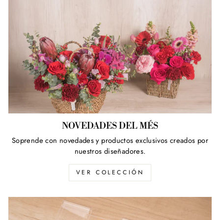
NOVEDADES DEL MÉS
Soprende con novedades y productos exclusivos creados por
nuestros diseñadores.
VER COLECCIÓN