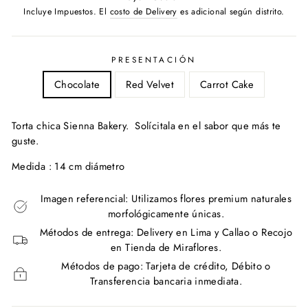
habitual
Incluye Impuestos. El
costo de Delivery
es adicional según distrito.
PRESENTACIÓN
Chocolate
Red Velvet
Carrot Cake
Torta chica Sienna Bakery. Solícitala en el sabor que más te
guste.
Medida : 14 cm diámetro
Imagen referencial: Utilizamos flores premium naturales
morfológicamente únicas.
Métodos de entrega: Delivery en Lima y Callao o Recojo
en Tienda de Miraflores.
Métodos de pago: Tarjeta de crédito, Débito o
Transferencia bancaria inmediata.