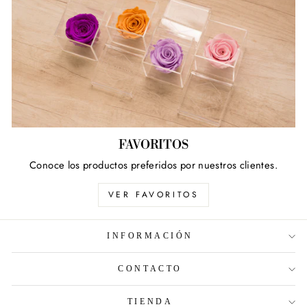
FAVORITOS
Conoce los productos preferidos por nuestros clientes.
VER FAVORITOS
INFORMACIÓN
CONTACTO
TIENDA