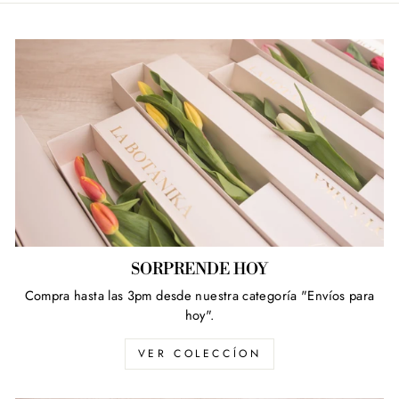
SORPRENDE HOY
Compra hasta las 3pm desde nuestra categoría "Envíos para
hoy".
VER COLECCÍON